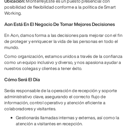
Ubicación:
Monterrey
Este es un puesto presencial con
posibilidad de flexibilidad conforme a la política de Smart
Working.
Aon Está En El Negocio De Tomar Mejores Decisiones
En Aon, damos forma a las decisiones para mejorar con el fin
de proteger y enriquecer la vida de las personas en todo el
mundo.
Como organización, estamos unidos a través de la confianza
como un equipo inclusivo y diverso, y nos apasiona ayudar a
nuestros colegas y clientes a tener éxito.
Cómo Será El Día
Serás responsable de la operación de recepción y soporte
administrativo clave, asegurando el correcto flujo de
información, control operativo y atención eficiente a
colaboradores y visitantes.
Gestionarás llamadas internas y externas, así como la
atención a visitantes en recepción.