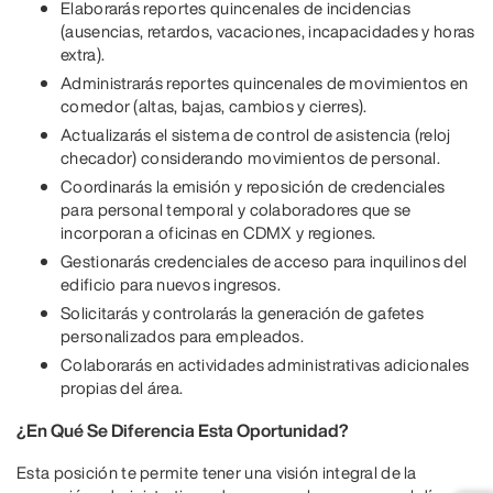
Elaborarás reportes quincenales de incidencias
(ausencias, retardos, vacaciones, incapacidades y horas
extra).
Administrarás reportes quincenales de movimientos en
comedor (altas, bajas, cambios y cierres).
Actualizarás el sistema de control de asistencia (reloj
checador) considerando movimientos de personal.
Coordinarás la emisión y reposición de credenciales
para personal temporal y colaboradores que se
incorporan a oficinas en CDMX y regiones.
Gestionarás credenciales de acceso para inquilinos del
edificio para nuevos ingresos.
Solicitarás y controlarás la generación de gafetes
personalizados para empleados.
Colaborarás en actividades administrativas adicionales
propias del área.
¿En Qué Se Diferencia Esta Oportunidad?
Esta posición te permite tener una visión integral de la