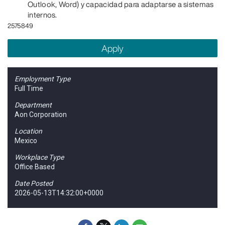
Outlook, Word) y capacidad para adaptarse a sistemas
internos.
2575849
Apply
Employment Type
Full Time
Department
Aon Corporation
Location
Mexico
Workplace Type
Office Based
Date Posted
2026-05-13T14:32:00+0000