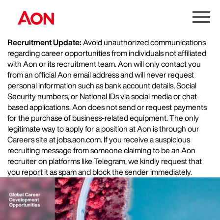
Menu
Toggle
Recruitment Update:
Avoid unauthorized communications
regarding career opportunities from individuals not affiliated
with Aon or its recruitment team. Aon will only contact you
from an official Aon email address and will never request
personal information such as bank account details, Social
Security numbers, or National IDs via social media or chat-
based applications. Aon does not send or request payments
for the purchase of business-related equipment. The only
legitimate way to apply for a position at Aon is through our
Careers site at jobs.aon.com. If you receive a suspicious
recruiting message from someone claiming to be an Aon
recruiter on platforms like Telegram, we kindly request that
you report it as spam and block the sender immediately.