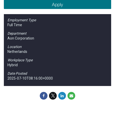
Apply
Employment Type
Full Time
Department
Aon Corporation
Location
Netherlands
Workplace Type
Hybrid
Date Posted
2025-07-10T08:16:00+0000